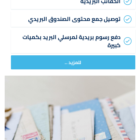
الحقائب البريدية
توصيل جمع محتوى الصندوق البريدي
دفع رسوم بريدية لمرسلي البريد بكميات
كبيرة
للمزيد ..