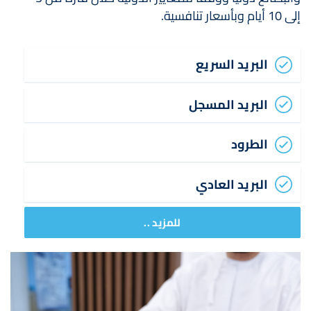
إلى 10 أيام وبأسعار تنافسية.
البريد السريع
البريد المسجل
الطرود
البريد العادي
للمزيد ..