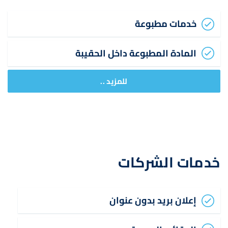
خدمات مطبوعة
المادة المطبوعة داخل الحقيبة
للمزيد ..
خدمات الشركات
إعلان بريد بدون عنوان