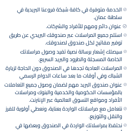
الخدمة متوفرة في كافة شبكة فروعنا البريدية في
سلطنة عمان.
عنوان دائم ومهم للأفراد والشركات.
استلم جميع المراسلات عبر صندوقك البريدي عن طريق
توفير مفاتيح لكل صندوق لصندوقك.
سيصلك إشعار برسالة نصية تفيد وصول مراسلاتك
الخاصة المسجلة والطرود والبريد السريع.
المراسلات العادية تجدها في الصندوق دون الحاجة لزيارة
الشباك وفي أوقات ما بعد ساعات الدوام الرسمي
عنوان صندوق البريد مهم لضمان وصول جميع التعاملات
بالمؤسسات الحكومية والخدمية والبنوك ومراسلات
الأفراد ومواقع التسوق العالمية عبر الإنترنت.
نتعامل مع مراسلاتك الواردة بعناية، ونعطي أولوية للفرز
والنقل والتوزيع.
نحتفظ بمراسلاتك الواردة في الصندوق وبعضها في