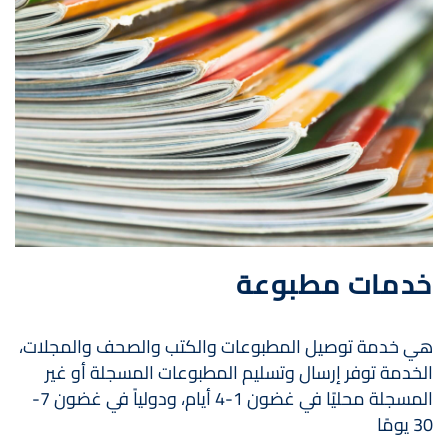
خدمات مطبوعة
هي خدمة توصيل المطبوعات والكتب والصحف والمجلات،
الخدمة توفر إرسال وتسليم المطبوعات المسجلة أو غير
المسجلة محليًا في غضون 1-4 أيام، ودولياً في غضون 7-
30 يومًا