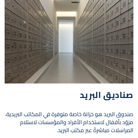
صناديق البريد
صندوق البريد هو خزانة خاصة متوفرة في المكاتب البريدية،
مزوّد بأقفال لاستخدام الأفراد والمؤسسات لاستلام
المراسلات مباشرةً عبر مكتب البريد.